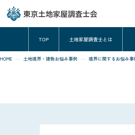
TOP
土地家屋調査士とは
HOME
土地境界・建物お悩み事例
境界に関するお悩み事