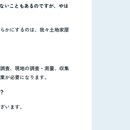
きないこともあるのですが、やは
明らかにするのは、我々土地家屋
料調査、現地の調査・測量、収集
作業が必要になります。
？
ございます。