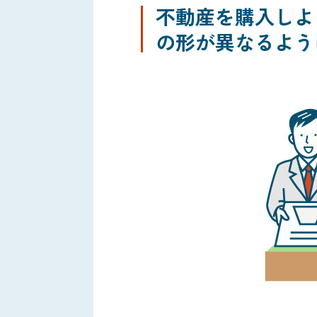
不動産を購入しよ
の形が異なるよう