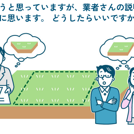
うと思っていますが、業者さんの説
に思います。 どうしたらいいです